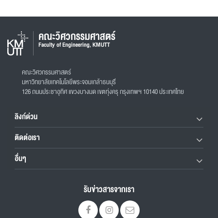
คณะวิศวกรรมศาสตร์
Faculty of Engineering, KMUTT
คณะวิศวกรรมศาสตร์
มหาวิทยาลัยเทคโนโลยีพระจอมเกล้าธนบุรี
126 ถนนประชาอุทิศ แขวงบางมด เขตทุ่งครุ กรุงเทพฯ 10140 ประเทศไทย
ลิงก์ด่วน
ติดต่อเรา
อื่นๆ
รับข่าวสารจากเรา