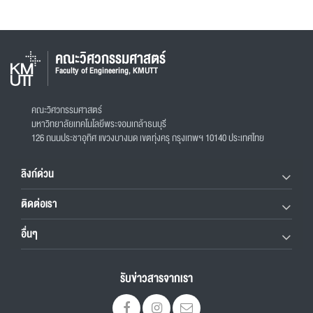
คณะวิศวกรรมศาสตร์
Faculty of Engineering, KMUTT
คณะวิศวกรรมศาสตร์
มหาวิทยาลัยเทคโนโลยีพระจอมเกล้าธนบุรี
126 ถนนประชาอุทิศ แขวงบางมด เขตทุ่งครุ กรุงเทพฯ 10140 ประเทศไทย
ลิงก์ด่วน
ติดต่อเรา
อื่นๆ
รับข่าวสารจากเรา