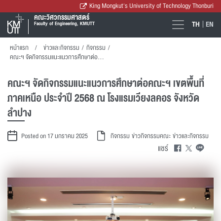
King Mongkut's University of Technology Thonburi
คณะวิศวกรรมศาสตร์
TH
EN
Faculty of Engineering, KMUTT
หน้าแรก
ข่าวและกิจกรรม
/
กิจกรรม
/
คณะฯ จัดกิจกรรมแนะแนวการศึกษาต่อคณะฯ เขตพื้นที่ภาคเหนือ ประจำปี 2568 ณ โรงแรมเวียงลคอร จังหวัดลำปาง
คณะฯ จัดกิจกรรมแนะแนวการศึกษาต่อคณะฯ เขตพื้นที่
ภาคเหนือ ประจำปี 2568 ณ โรงแรมเวียงลคอร จังหวัด
ลำปาง
Posted on 17 มกราคม 2025
กิจกรรม
ข่าวกิจกรรมคณะ
ข่าวและกิจกรรม
แชร์