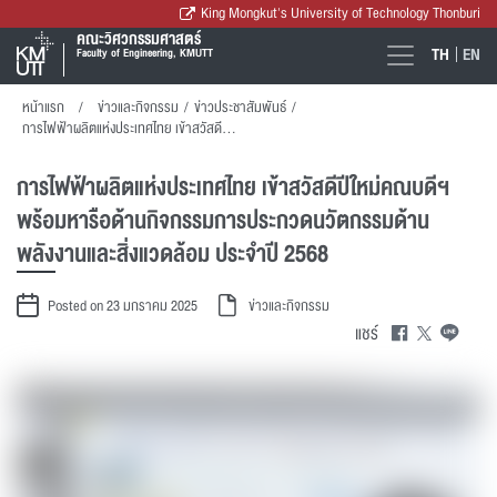
King Mongkut's University of Technology Thonburi
คณะวิศวกรรมศาสตร์
TH
EN
Faculty of Engineering, KMUTT
หน้าแรก
ข่าวและกิจกรรม
/
ข่าวประชาสัมพันธ์
/
การไฟฟ้าผลิตแห่งประเทศไทย เข้าสวัสดีปีใหม่คณบดีฯ พร้อมหารือด้านกิจกรรมการประกวดนวัตกรรมด้านพลังงานและสิ่งแวดล้อม ประจำปี 2568
การไฟฟ้าผลิตแห่งประเทศไทย เข้าสวัสดีปีใหม่คณบดีฯ
พร้อมหารือด้านกิจกรรมการประกวดนวัตกรรมด้าน
พลังงานและสิ่งแวดล้อม ประจำปี 2568
Posted on 23 มกราคม 2025
ข่าวและกิจกรรม
แชร์