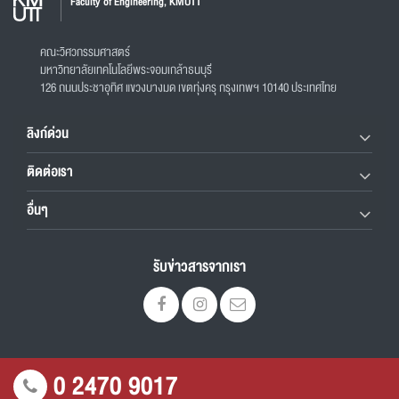
Faculty of Engineering, KMUTT
คณะวิศวกรรมศาสตร์
มหาวิทยาลัยเทคโนโลยีพระจอมเกล้าธนบุรี
126 ถนนประชาอุทิศ แขวงบางมด เขตทุ่งครุ กรุงเทพฯ 10140 ประเทศไทย
ลิงก์ด่วน
ติดต่อเรา
อื่นๆ
รับข่าวสารจากเรา
0 2470 9017