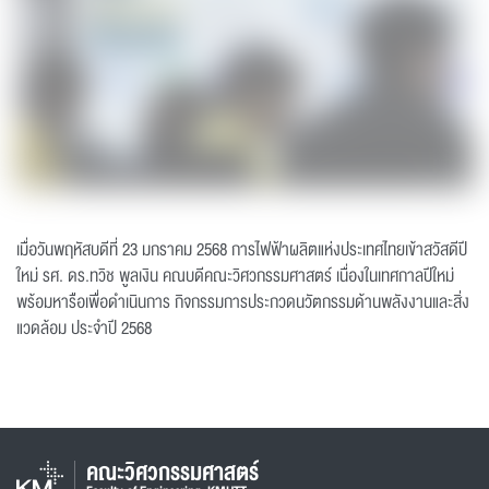
เมื่อวันพฤหัสบดีที่ 23 มกราคม 2568 การไฟฟ้าผลิตแห่งประเทศไทยเข้าสวัสดีปี
ใหม่ รศ. ดร.ทวิช พูลเงิน คณบดีคณะวิศวกรรมศาสตร์ เนื่องในเทศกาลปีใหม่
พร้อมหารือเพื่อดำเนินการ กิจกรรมการประกวดนวัตกรรมด้านพลังงานและสิ่ง
แวดล้อม ประจำปี 2568
คณะวิศวกรรมศาสตร์