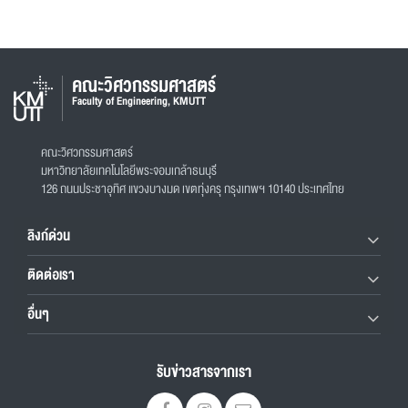
คณะวิศวกรรมศาสตร์
Faculty of Engineering, KMUTT
คณะวิศวกรรมศาสตร์
มหาวิทยาลัยเทคโนโลยีพระจอมเกล้าธนบุรี
126 ถนนประชาอุทิศ แขวงบางมด เขตทุ่งครุ กรุงเทพฯ 10140 ประเทศไทย
ลิงก์ด่วน
ติดต่อเรา
อื่นๆ
รับข่าวสารจากเรา