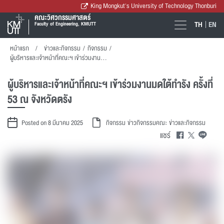
King Mongkut's University of Technology Thonburi
คณะวิศวกรรมศาสตร์
TH
EN
Faculty of Engineering, KMUTT
หน้าแรก
ข่าวและกิจกรรม
/
กิจกรรม
/
ผู้บริหารและเจ้าหน้าที่คณะฯ เข้าร่วมงานมดใต้ทำรัง ครั้งที่ 53 ณ จังหวัดตรัง
ผู้บริหารและเจ้าหน้าที่คณะฯ เข้าร่วมงานมดใต้ทำรัง ครั้งที่
53 ณ จังหวัดตรัง
Posted on 8 มีนาคม 2025
กิจกรรม
ข่าวกิจกรรมคณะ
ข่าวและกิจกรรม
แชร์