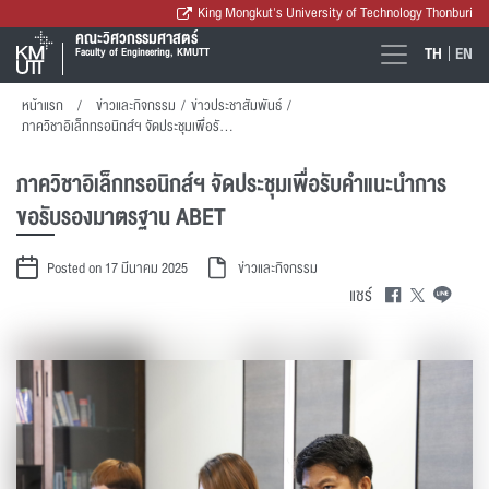
King Mongkut's University of Technology Thonburi
คณะวิศวกรรมศาสตร์
TH
EN
Faculty of Engineering, KMUTT
หน้าแรก
ข่าวและกิจกรรม
/
ข่าวประชาสัมพันธ์
/
ภาควิชาอิเล็กทรอนิกส์ฯ จัดประชุมเพื่อรับคำแนะนำการขอรับรองมาตรฐาน ABET
ภาควิชาอิเล็กทรอนิกส์ฯ จัดประชุมเพื่อรับคำแนะนำการ
ขอรับรองมาตรฐาน ABET
Posted on 17 มีนาคม 2025
ข่าวและกิจกรรม
แชร์