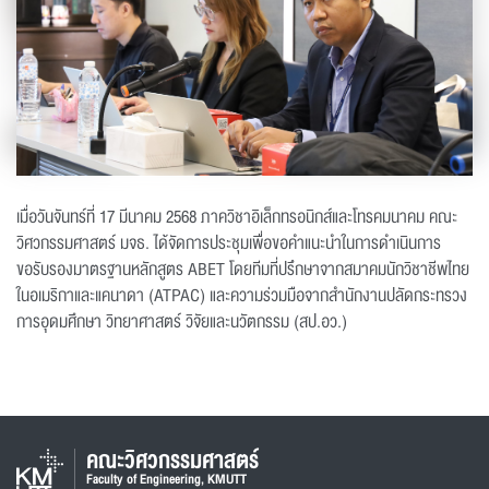
เมื่อวันจันทร์ที่ 17 มีนาคม 2568 ภาควิชาอิเล็กทรอนิกส์และโทรคมนาคม คณะ
วิศวกรรมศาสตร์ มจธ. ได้จัดการประชุมเพื่อขอคำแนะนำในการดำเนินการ
ขอรับรองมาตรฐานหลักสูตร ABET โดยทีมที่ปรึกษาจากสมาคมนักวิชาชีพไทย
ในอเมริกาและแคนาดา (ATPAC) และความร่วมมือจากสำนักงานปลัดกระทรวง
การอุดมศึกษา วิทยาศาสตร์ วิจัยและนวัตกรรม (สป.อว.)
คณะวิศวกรรมศาสตร์
Faculty of Engineering, KMUTT