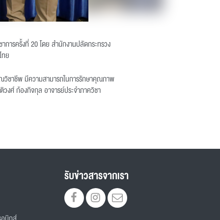
ิชาการครั้งที่ 20 โดย สำนักงานปลัดกระทรวง
ศไทย
บรรณวิชาชีพ มีความสามารถในการรักษาคุณภาพ
ติวงศ์ ก้องกิจกุล อาจารย์ประจำภาควิชา
รับข่าวสารจากเรา
อนิกส์