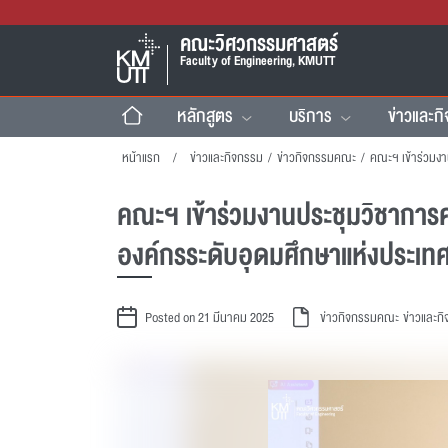
คณะวิศวกรรมศาสตร์
Faculty of Engineering, KMUTT
หลักสูตร
บริการ
ข่าวและก
หน้าแรก
ข่าวและกิจกรรม
/
ข่าวกิจกรรมคณะ
/
คณะฯ เข้าร่วมงานประชุมวิชาการค
องค์กรระดับอุดมศึกษาแห่งประเท
Posted on 21 มีนาคม 2025
ข่าวกิจกรรมคณะ
ข่าวและก