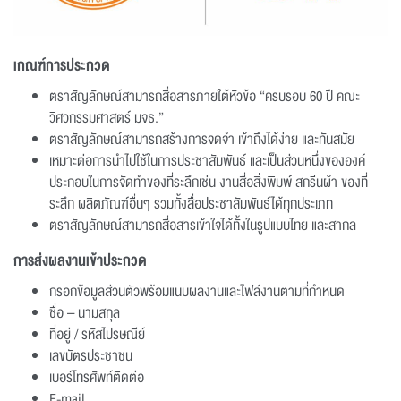
เกณฑ์การประกวด
ตราสัญลักษณ์สามารถสื่อสารภายใต้หัวข้อ “ครบรอบ 60 ปี คณะ
วิศวกรรมศาสตร์ มจธ.”
ตราสัญลักษณ์สามารถสร้างการจดจำ เข้าถึงได้ง่าย และทันสมัย
เหมาะต่อการนำไปใช้ในการประชาสัมพันธ์ และเป็นส่วนหนึ่งขององค์
ประกอบในการจัดทำของที่ระลึกเช่น งานสื่อสิ่งพิมพ์ สกรีนผ้า ของที่
ระลึก ผลิตภัณฑ์อื่นๆ รวมทั้งสื่อประชาสัมพันธ์ได้ทุกประเภท
ตราสัญลักษณ์สามารถสื่อสารเข้าใจได้ทั้งในรูปแบบไทย และสากล
การส่งผลงานเข้าประกวด
กรอกข้อมูลส่วนตัวพร้อมแนบผลงานและไฟล์งานตามที่กำหนด
ชื่อ – นามสกุล
ที่อยู่ / รหัสไปรษณีย์
เลขบัตรประชาชน
เบอร์โทรศัพท์ติดต่อ
E-mail