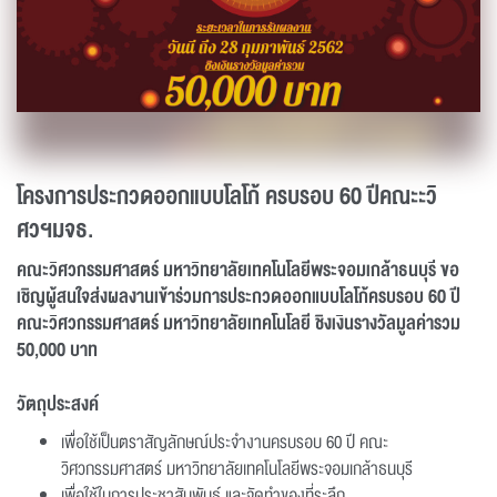
โครงการประกวดออกแบบโลโก้
ครบรอบ 60 ปีคณะะวิ
ศวฯมจธ.
คณะวิศวกรรมศาสตร์ มหาวิทยาลัยเทคโนโลยีพระจอมเกล้าธนบุรี
ขอ
เชิญผู้สนใจส่งผลงานเข้าร่วมการประกวดออกแบบโลโก้ครบรอบ 60 ปี
คณะวิศวกรรมศาสตร์ มหาวิทยาลัยเทคโนโลยี
ชิงเงินรางวัลมูลค่ารวม
50,000 บาท
วัตถุประสงค์
เพื่อใช้เป็นตราสัญลักษณ์ประจำงานครบรอบ 60 ปี คณะ
วิศวกรรมศาสตร์ มหาวิทยาลัยเทคโนโลยีพระจอมเกล้าธนบุรี
เพื่อใช้ในการประชาสัมพันธ์ และจัดทำของที่ระลึก