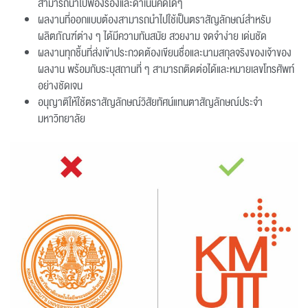
สามารถนำไปฟ้องร้องและดำเนินคดีใดๆ
ผลงานที่ออกแบบต้องสามารถนำไปใช้เป็นตราสัญลักษณ์สำหรับ
ผลิตภัณฑ์ต่าง ๆ ได้มีความทันสมัย สวยงาม จดจำง่าย เด่นชัด
ผลงานทุกชิ้นที่ส่งเข้าประกวดต้องเขียนชื่อและนามสกุลจริงของเจ้าของ
ผลงาน พร้อมกับระบุสถานที่ ๆ สามารถติดต่อได้และหมายเลขโทรศัพท์
อย่างชัดเจน
อนุญาติให้ใช้ตราสัญลักษณ์วิสัยทัศน์แทนตาสัญลักษณ์ประจำ
มหาวิทยาลัย