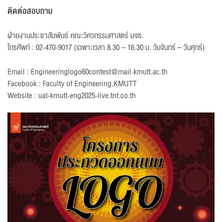
ติดต่อสอบถาม
ฝ่ายงานประชาสัมพันธ์ คณะวิศวกรรมศาสตร์ มจธ.
โทรศัพท์ : 02-470-9017 (เฉพาะเวลา 8.30 – 16.30 น. วันจันทร์ – วันศุกร์)
Email : Engineeringlogo60contest@mail.kmutt.ac.th
Facebook : Faculty of Engineering,KMUTT
Website : uat-kmutt-eng2025-live.tnt.co.th