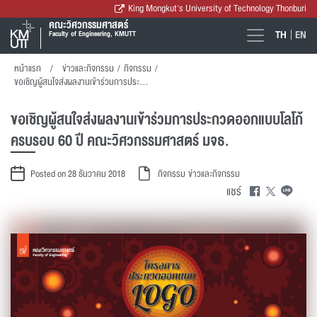
King Mongkut's University of Technology Thonburi
คณะวิศวกรรมศาสตร์
TH
EN
Faculty of Engineering, KMUTT
หน้าแรก
ข่าวและกิจกรรม
/
กิจกรรม
/
ขอเชิญผู้สนใจส่งผลงานเข้าร่วมการประกวดออกแบบโลโก้ครบรอบ 60 ปี คณะวิศวกรรมศาสตร์ มจธ.
ขอเชิญผู้สนใจส่งผลงานเข้าร่วมการประกวดออกแบบโลโก้
ครบรอบ 60 ปี คณะวิศวกรรมศาสตร์ มจธ.
Posted on 28 ธันวาคม 2018
กิจกรรม
ข่าวและกิจกรรม
แชร์