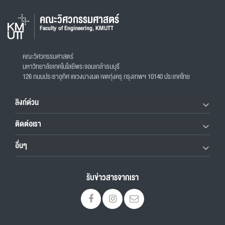
คณะวิศวกรรมศาสตร์
Faculty of Engineering, KMUTT
คณะวิศวกรรมศาสตร์
มหาวิทยาลัยเทคโนโลยีพระจอมเกล้าธนบุรี
126 ถนนประชาอุทิศ แขวงบางมด เขตทุ่งครุ กรุงเทพฯ 10140 ประเทศไทย
ลิงก์ด่วน
ติดต่อเรา
อื่นๆ
รับข่าวสารจากเรา