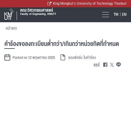
King Mongkut's University of Technology Thonburi
คณะวิศวกรรมศาสตร์
TH
EN
Faculty of Engineering, KMUTT
หน้าแรก
คำร้องขอลงทะเบียนต่ำกว่า/เกินกว่าหน่วยกิตที่กำหนด
Posted on 12 พฤษภาคม 2025
แบบฟอร์ม
ใบคำร้อง
แชร์