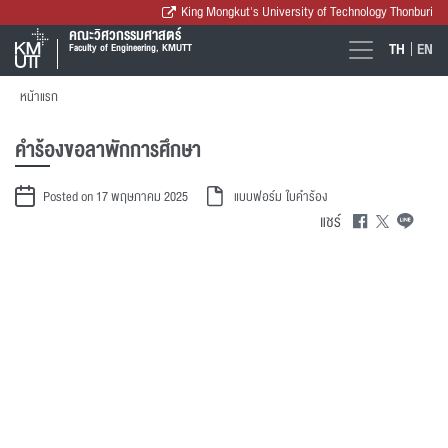
King Mongkut's University of Technology Thonburi
คณะวิศวกรรมศาสตร์
TH
EN
Faculty of Engineering, KMUTT
หน้าแรก
คำร้องขอลาพักการศึกษา
Posted on 17 พฤษภาคม 2025
แบบฟอร์ม
ใบคำร้อง
แชร์