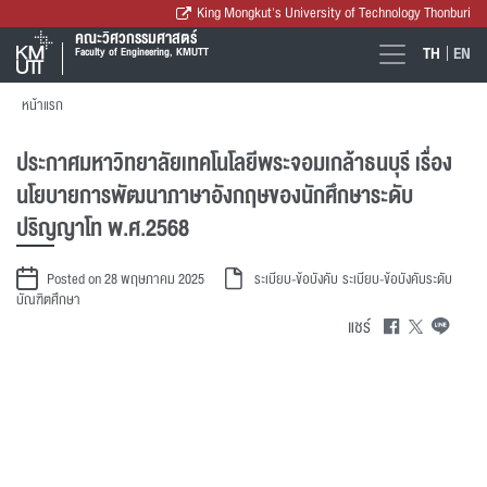
King Mongkut's University of Technology Thonburi
คณะวิศวกรรมศาสตร์
TH
EN
Faculty of Engineering, KMUTT
หน้าแรก
ประกาศมหาวิทยาลัยเทคโนโลยีพระจอมเกล้าธนบุรี เรื่อง
นโยบายการพัฒนาภาษาอังกฤษของนักศึกษาระดับ
ปริญญาโท พ.ศ.2568
Posted on 28 พฤษภาคม 2025
ระเบียบ-ข้อบังคับ
ระเบียบ-ข้อบังคับระดับ
บัณฑิตศึกษา
แชร์