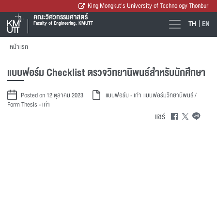
King Mongkut's University of Technology Thonburi
คณะวิศวกรรมศาสตร์
TH
EN
Faculty of Engineering, KMUTT
หน้าแรก
แบบฟอร์ม Checklist ตรวจวิทยานิพนธ์สำหรับนักศึกษา
Posted on 12 ตุลาคม 2023
แบบฟอร์ม - เก่า
แบบฟอร์มวิทยานิพนธ์ /
Form Thesis - เก่า
แชร์