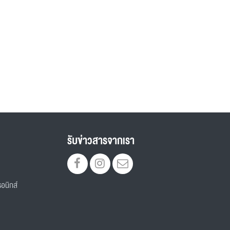
รับข่าวสารจากเรา
อนิกส์