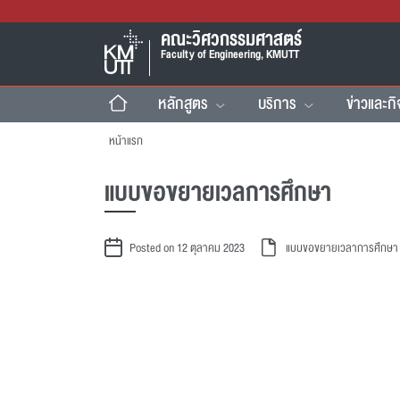
คณะวิศวกรรมศาสตร์
Faculty of Engineering, KMUTT
หลักสูตร
บริการ
ข่าวและก
หน้าแรก
แบบขอขยายเวลการศึกษา
Posted on 12 ตุลาคม 2023
แบบขอขยายเวลาการศึกษา -