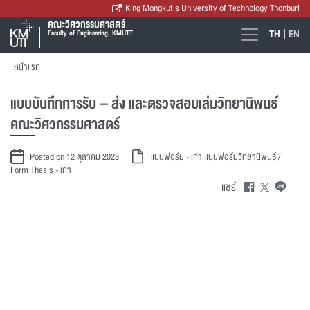
King Mongkut's University of Technology Thonburi
คณะวิศวกรรมศาสตร์
TH
EN
Faculty of Engineering, KMUTT
หน้าแรก
แบบบันทึกการรับ – ส่ง และตรวจสอบเล่มวิทยานิพนธ์
คณะวิศวกรรมศาสตร์
Posted on 12 ตุลาคม 2023
แบบฟอร์ม - เก่า
แบบฟอร์มวิทยานิพนธ์ /
Form Thesis - เก่า
แชร์