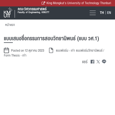
King Mongkut's University of Technology Thonburi
คณะวิศวกรรมศาสตร์
TH
EN
Faculty of Engineering, KMUTT
หน้าแรก
แบบเสนอชื่อกรรมการสอบวิทยานิพนธ์ (แบบ วศ.1)
Posted on 12 ตุลาคม 2023
แบบฟอร์ม - เก่า
แบบฟอร์มวิทยานิพนธ์ /
Form Thesis - เก่า
แชร์