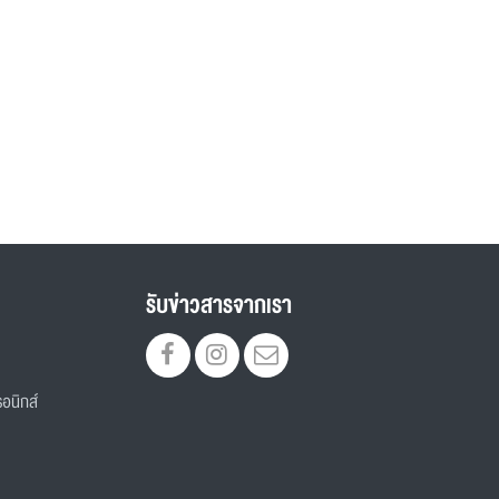
รับข่าวสารจากเรา
อนิกส์