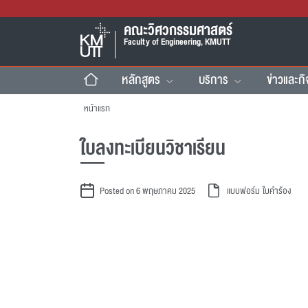
คณะวิศวกรรมศาสตร์
Faculty of Engineering, KMUTT
หลักสูตร
บริการ
ข่าวและก
หน้าแรก
ใบลงทะเบียนวิชาเรียน
Posted on 6 พฤษภาคม 2025
แบบฟอร์ม
ใบคำร้อง