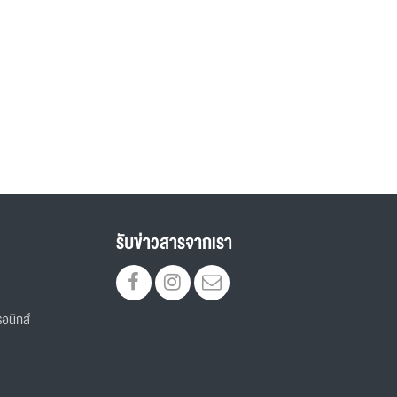
รับข่าวสารจากเรา
อนิกส์