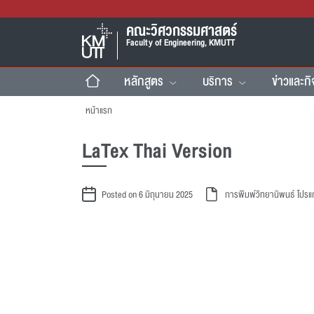
คณะวิศวกรรมศาสตร์
Faculty of Engineering, KMUTT
หลักสูตร
บริการ
ข่าวและก
หน้าแรก
LaTex Thai Version
Posted on 6 มิถุนายน 2025
การพิมพ์วิทยานิพนธ์
โปรแ