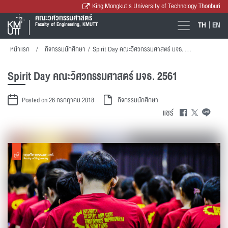
King Mongkut's University of Technology Thonburi
คณะวิศวกรรมศาสตร์
TH
EN
Faculty of Engineering, KMUTT
หน้าแรก
กิจกรรมนักศึกษา
/
Spirit Day คณะวิศวกรรมศาสตร์ มจธ. 2561
Spirit Day คณะวิศวกรรมศาสตร์ มจธ. 2561
Posted on 26 กรกฎาคม 2018
กิจกรรมนักศึกษา
แชร์