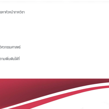
รหาหัวหน้าภาควิชา
ะวิศวกรรมศาสตร์
มเพิ่มเติมได้ที่