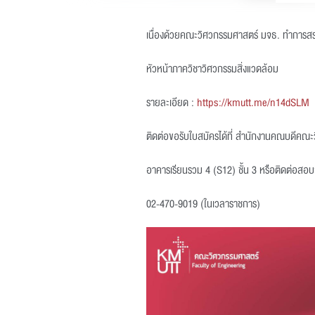
เนื่องด้วยคณะวิศวกรรมศาสตร์ มจธ. ทำการสร
หัวหน้าภาควิชาวิศวกรรมสิ่งแวดล้อม
รายละเอียด :
https://kmutt.me/n14dSLM
ติดต่อขอรับใบสมัครได้ที่ สำนักงานคณบดีคณ
อาคารเรียนรวม 4 (S12) ชั้น 3 หรือติดต่อสอบถา
02-470-9019 (ในเวลาราชการ)