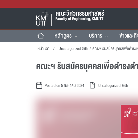
คณะวิศวกรรมศาสตร์
Faculty of Engineering, KMUTT
หลักสูตร
บริการ
ข่าวและก
หน้าแรก
Uncategorized @th
/
คณะฯ รับสมัครบุคคลเพื่อดำรงตำ
Posted on 5 สิงหาคม 2024
Uncategorized @th