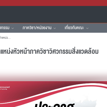
ิจกรรม
ภาควิชา/หน่วยงาน
เกี่ยวกับคณะ
คณะฯ รับสมัครบุคคลเพื่อดำรงตำแหน่งหัวหน้าภาควิชาวิศวกรรมสิ่งแวดล้อม
แหน่งหัวหน้าภาควิชาวิศวกรรมสิ่งแวดล้อม