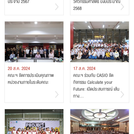
ประจำปี 2567
วิศวกรรมศาสตร์ ปีงบประมาณ
2568
20 ส.ค. 2024
17 ส.ค. 2024
คณะฯ จัดการประเมินคุณภาพ
คณะฯ ร่วมกับ CASIO จัด
หน่วยงานภายในระดับคณะ
กิจกรรม Calculate your
Future: เปิดประสบการณ์ เส้น
ทาง...