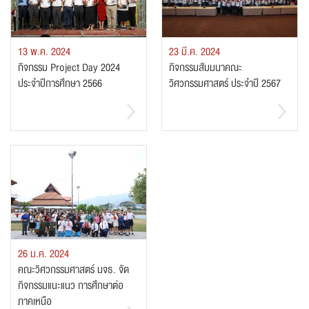
13 พ.ค. 2024
23 มี.ค. 2024
กิจกรรม Project Day 2024
กิจกรรมสัมมนาคณะ
ประจำปีการศึกษา 2566
วิศวกรรมศาสตร์ ประจำปี 2567
26 ม.ค. 2024
คณะวิศวกรรมศาสตร์ มจธ. จัด
กิจกรรมแนะแนว การศึกษาต่อ
ภาคเหนือ