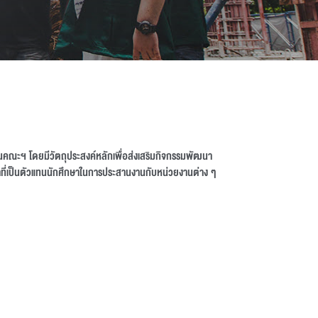
นคณะฯ โดยมีวัตถุประสงค์หลักเพื่อส่งเสริมกิจกรรมพัฒนา
ที่เป็นตัวแทนนักศึกษาในการประสานงานกับหน่วยงานต่าง ๆ