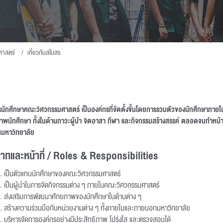
ศาสตร์
เกี่ยวกับสโมสร
นักศึกษาคณะวิศวกรรมศาสตร์ เป็นองค์กรที่จัดตั้งขึ้นโดยการรวมตัวของนักศึกษาภายใ
าพนักศึกษา ทั้งในด้านภาวะผู้นำ จิตอาสา กีฬา และกิจกรรมสร้างสรรค์ ตลอดจนทำหน้า
มหาวิทยาลัย
าทและหน้าที่ / Roles & Responsibilities
เป็นตัวแทนนักศึกษาของคณะวิศวกรรมศาสตร์
เป็นผู้นำในการจัดกิจกรรมต่าง ๆ ภายในคณะวิศวกรรมศาสตร์
ส่งเสริมการพัฒนาศักยภาพของนักศึกษาในด้านต่าง ๆ
สร้างความร่วมมือกับหน่วยงานต่าง ๆ ทั้งภายในและภายนอกมหาวิทยาลัย
บริหารจัดการองค์กรอย่างมีประสิทธิภาพ โปร่งใส และตรวจสอบได้