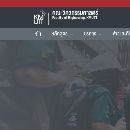
คณะวิศวกรรมศาสตร์
Faculty of Engineering, KMUTT
หลักสูตร
บริการ
ข่าวและก