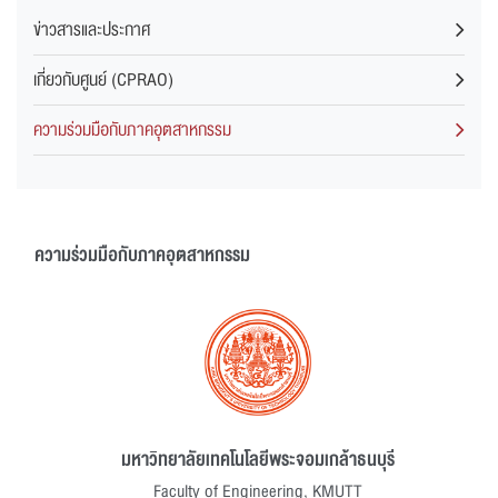
ข่าวสารและประกาศ
เกี่ยวกับศูนย์ (CPRAO)
ความร่วมมือกับภาคอุตสาหกรรม
ความร่วมมือกับภาคอุตสาหกรรม
มหาวิทยาลัยเทคโนโลยีพระจอมเกล้าธนบุรี
Faculty of Engineering, KMUTT