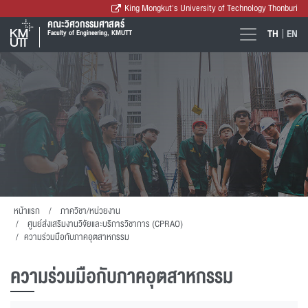
King Mongkut's University of Technology Thonburi
คณะวิศวกรรมศาสตร์
TH
EN
Faculty of Engineering, KMUTT
หน้าแรก
ภาควิชา/หน่วยงาน
ศูนย์ส่งเสริมงานวิจัยและบริการวิชาการ (CPRAO)
ความร่วมมือกับภาคอุตสาหกรรม
ความร่วมมือกับภาคอุตสาหกรรม