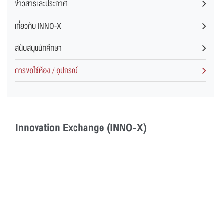
ข่าวสารและประกาศ
เกี่ยวกับ INNO-X
สนับสนุนนักศึกษา
การขอใช้ห้อง / อุปกรณ์
Innovation Exchange (INNO-X)