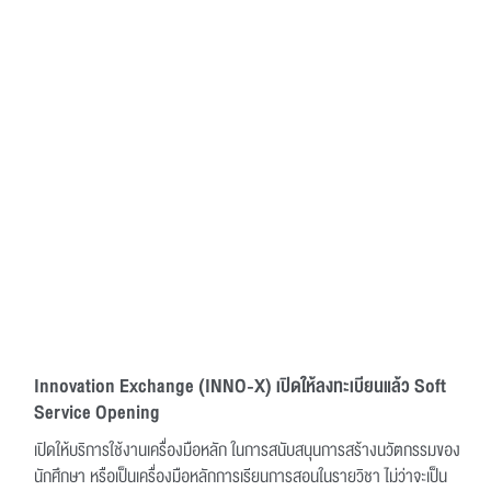
Innovation Exchange (INNO-X) เปิดให้ลงทะเบียนแล้ว Soft
Service Opening
เปิดให้บริการใช้งานเครื่องมือหลัก ในการสนับสนุนการสร้างนวัตกรรมของ
นักศึกษา หรือเป็นเครื่องมือหลักการเรียนการสอนในรายวิชา ไม่ว่าจะเป็น