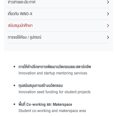
ข่าวสารและประกาศ
เกี่ยวกับ INNO-X
สนับสนุนนักศึกษา
การขอใช้ห้อง / อุปกรณ์
การให้คำปรึกษาการพัฒนานวัตกรรมและสตาร์ทอัพ
Innovation and startup mentoring services
ทุนสนับสนุนการสร้างนวัตกรรม
Innovation seed funding for student projects
พื้นที่ Co-working และ Makerspace
Student co-working and makerspace area