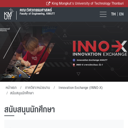
King Mongkut's University of Technology Thonburi
คณะวิศวกรรมศาสตร์
TH
EN
Faculty of Engineering, KMUTT
หน้าแรก
ภาควิชา/หน่วยงาน
Innovation Exchange (INNO-X)
สนับสนุนนักศึกษา
สนับสนุนนักศึกษา