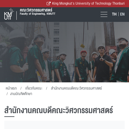
King Mongkut's University of Technology Thonburi
คณะวิศวกรรมศาสตร์
TH
EN
Faculty of Engineering, KMUTT
หน้าแรก
เกี่ยวกับคณะ
สำนักงานคณบดีคณะวิศวกรรมศาสตร์
งานบัณฑิตศึกษา
สำนักงานคณบดีคณะวิศวกรรมศาสตร์