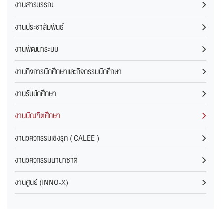
งานสารบรรณ
งานประชาสัมพันธ์
งานพัฒนาระบบ
งานกิจการนักศึกษาและกิจกรรมนักศึกษา
งานรับนักศึกษา
งานบัณฑิตศึกษา
งานวิศวกรรมเชิงรุก ( CALEE )
งานวิศวกรรมนานาชาติ
งานศูนย์ (INNO-X)