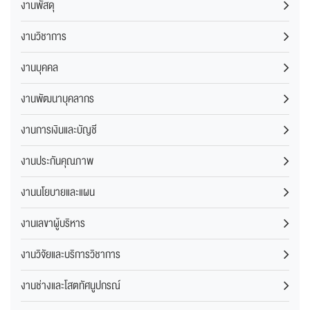
งานพัสดุ
งานวิชาการ
งานบุคคล
งานพัฒนาบุคลากร
งานการเงินและบัญชี
งานประกันคุณภาพ
งานนโยบายและแผน
งานเลขาผู้บริหาร
งานวิจัยและบริการวิชาการ
งานช่างและโสตทัศนูปกรณ์