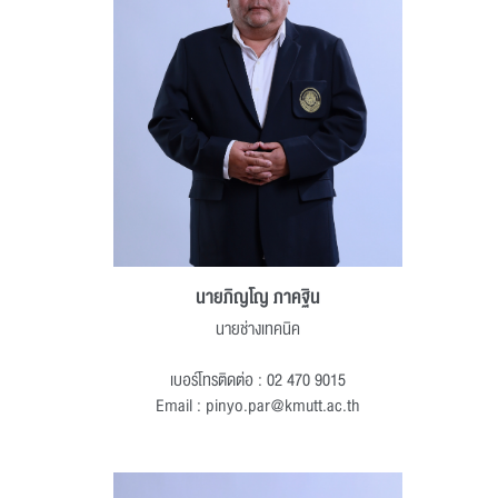
นายภิญโญ ภาคฐิน
นายช่างเทคนิค
เบอร์โทรติดต่อ : 02 470 9015
Email : pinyo.par@kmutt.ac.th