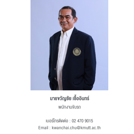
นายขวัญชัย เชื้ออินทร์
พนักงานขับรถ
เบอร์โทรติดต่อ : 02 470 9015
Email : kwanchai.chu@kmutt.ac.th