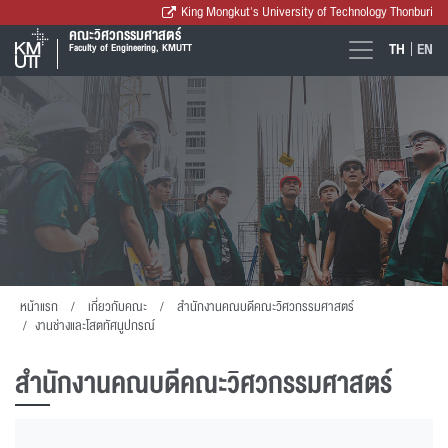
King Mongkut's University of Technology Thonburi
คณะวิศวกรรมศาสตร์
TH
EN
Faculty of Engineering, KMUTT
หน้าแรก
เกี่ยวกับคณะ
สำนักงานคณบดีคณะวิศวกรรมศาสตร์
งานช่างและโสตทัศนูปกรณ์
สำนักงานคณบดีคณะวิศวกรรมศาสตร์