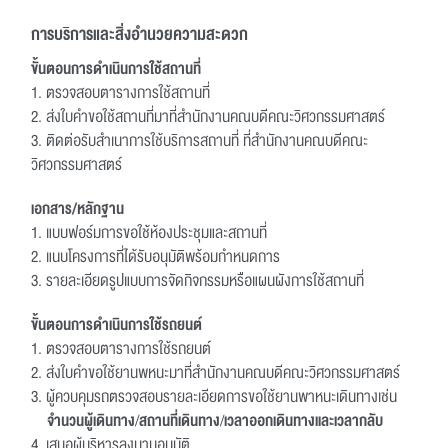
การบริการและสิ่งอำนวยความสะดวก
ขั้นตอนการดำเนินการใช้สถานที่
1. ตรวจสอบตารางการใช้สถานที่
2. ส่งใบคำขอใช้สถานที่มาที่สำนักงานคณบดีคณะวิศวกรรมศาสตร์
3. ติดต่อรับสำเนาการใช้บริการสถานที่ ที่สำนักงานคณบดีคณะ
วิศวกรรมศาสตร์
เอกสาร/หลักฐาน
1. แบบฟอร์มการขอใช้ห้องประชุมและสถานที่
2. แนบโครงการที่ได้รับอนุมัติพร้อมกำหนดการ
3. รายละเอียดรูปแบบการจัดกิจกรรมหรือแผนผังการใช้สถานที่
ขั้นตอนการดำเนินการใช้รถยนต์
1. ตรวจสอบตารางการใช้รถยนต์
2. ส่งใบคำขอใช้ยานพหนะมาที่สำนักงานคณบดีคณะวิศวกรรมศาสตร์
3. ผู้ควบคุมรถตรวจสอบรายละเอียดการขอใช้ยานพาหนะเดินทางเช่น
จำนวนผู้เดินทาง
/
สถานที่เดินทาง
/
เวลาออกเดินทางและเวลากลับ
4. เสนอผู้บริหารลงนามอนุมัติ