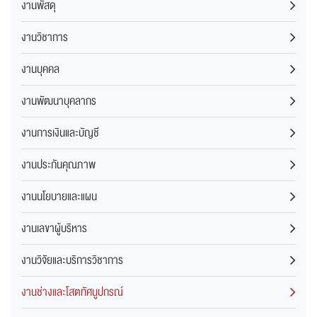
งานพัสดุ
งานวิชาการ
งานบุคคล
งานพัฒนาบุคลากร
งานการเงินและบัญชี
งานประกันคุณภาพ
งานนโยบายและแผน
งานเลขาผู้บริหาร
งานวิจัยและบริการวิชาการ
งานช่างและโสตทัศนูปกรณ์