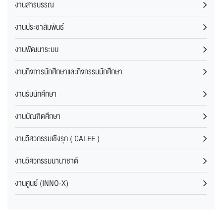
งานสารบรรณ
งานประชาสัมพันธ์
งานพัฒนาระบบ
งานกิจการนักศึกษาและกิจกรรมนักศึกษา
งานรับนักศึกษา
งานบัณฑิตศึกษา
งานวิศวกรรมเชิงรุก ( CALEE )
งานวิศวกรรมนานาชาติ
งานศูนย์ (INNO-X)