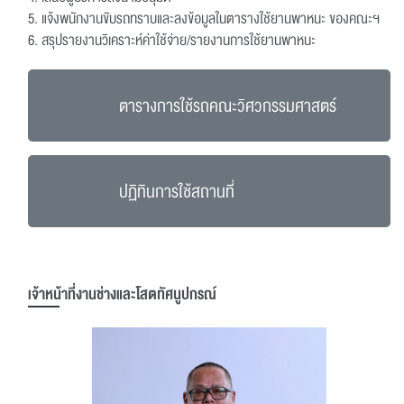
5. แจ้งพนักงานขับรถทราบและลงข้อมูลในตารางใช้ยานพาหนะ ของคณะฯ
6. สรุปรายงานวิเคราะห์ค่าใช้จ่าย/รายงานการใช้ยานพาหนะ
ตารางการใช้รถคณะวิศวกรรมศาสตร์
ปฏิทินการใช้สถานที่
เจ้าหน้าที่งานช่างและโสตทัศนูปกรณ์