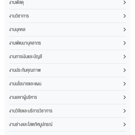
งานพัสดุ
งานวิชาการ
งานบุคคล
งานพัฒนาบุคลากร
งานการเงินและบัญชี
งานประกันคุณภาพ
งานนโยบายและแผน
งานเลขาผู้บริหาร
งานวิจัยและบริการวิชาการ
งานช่างและโสตทัศนูปกรณ์