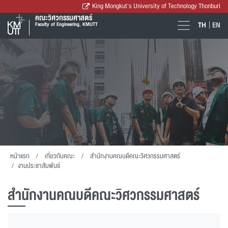
King Mongkut's University of Technology Thonburi
คณะวิศวกรรมศาสตร์
TH
EN
Faculty of Engineering, KMUTT
หน้าแรก
เกี่ยวกับคณะ
สำนักงานคณบดีคณะวิศวกรรมศาสตร์
งานประชาสัมพันธ์
สำนักงานคณบดีคณะวิศวกรรมศาสตร์