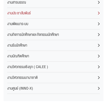
งานสารบรรณ
งานประชาสัมพันธ์
งานพัฒนาระบบ
งานกิจการนักศึกษาและกิจกรรมนักศึกษา
งานรับนักศึกษา
งานบัณฑิตศึกษา
งานวิศวกรรมเชิงรุก ( CALEE )
งานวิศวกรรมนานาชาติ
งานศูนย์ (INNO-X)